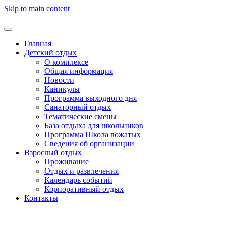
Skip to main content
Главная
Детский отдых
О комплексе
Общая информация
Новости
Каникулы
Программа выходного дня
Санаторный отдых
Тематические смены
База отдыха для школьников
Программа Школа вожатых
Cведения об организации
Взрослый отдых
Проживание
Отдых и развлечения
Календарь событий
Корпоративный отдых
Контакты