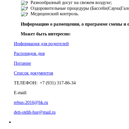
Разнообразный досуг на свежем воздухе;
Оздоровительные процедуры
(Бассейн|Сауна|Га
Медицинский контроль.
Информацию о размещении, о
программе смены и 
Может быть интересно:
Информация для родителей
Распорядок дня
Питание
Список документов
ТЕЛЕФОН:
+7 (931) 317-86-34
E-mail:
rebus-2016@bk.ru
deti-otdih-bur@mail.ru