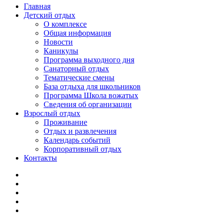
Главная
Детский отдых
О комплексе
Общая информация
Новости
Каникулы
Программа выходного дня
Санаторный отдых
Тематические смены
База отдыха для школьников
Программа Школа вожатых
Cведения об организации
Взрослый отдых
Проживание
Отдых и развлечения
Календарь событий
Корпоративный отдых
Контакты