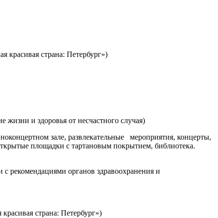
я красивая страна: Петербург»)
жизни и здоровья от несчастного случая)
иноконцертном зале, развлекательные мероприятия, концерты,
 открытые площадки с тартановым покрытием, библиотека.
и с рекомендациями органов здравоохранения и
 красивая страна: Петербург»)