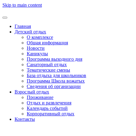
Skip to main content
Главная
Детский отдых
О комплексе
Общая информация
Новости
Каникулы
Программа выходного дня
Санаторный отдых
Тематические смены
База отдыха для школьников
Программа Школа вожатых
Cведения об организации
Взрослый отдых
Проживание
Отдых и развлечения
Календарь событий
Корпоративный отдых
Контакты