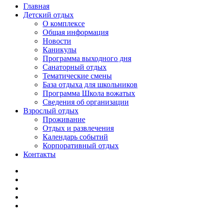
Главная
Детский отдых
О комплексе
Общая информация
Новости
Каникулы
Программа выходного дня
Санаторный отдых
Тематические смены
База отдыха для школьников
Программа Школа вожатых
Cведения об организации
Взрослый отдых
Проживание
Отдых и развлечения
Календарь событий
Корпоративный отдых
Контакты