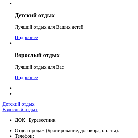
Детский отдых
Лучший отдых для Ваших детей
Подробнее
Взрослый отдых
Лучший отдых для Вас
Подробнее
Детский отдых
Взрослый отдых
ДОК "Буревестник"
Отдел продаж (Бронирование, договора, оплата):
Телефон: