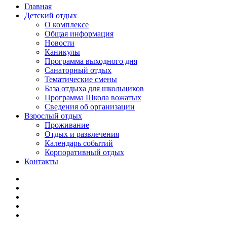
Главная
Детский отдых
О комплексе
Общая информация
Новости
Каникулы
Программа выходного дня
Санаторный отдых
Тематические смены
База отдыха для школьников
Программа Школа вожатых
Cведения об организации
Взрослый отдых
Проживание
Отдых и развлечения
Календарь событий
Корпоративный отдых
Контакты