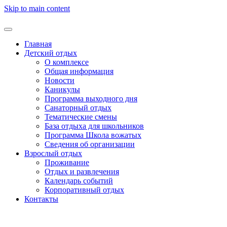
Skip to main content
Главная
Детский отдых
О комплексе
Общая информация
Новости
Каникулы
Программа выходного дня
Санаторный отдых
Тематические смены
База отдыха для школьников
Программа Школа вожатых
Cведения об организации
Взрослый отдых
Проживание
Отдых и развлечения
Календарь событий
Корпоративный отдых
Контакты