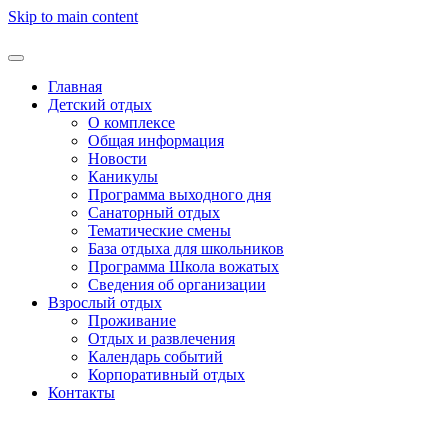
Skip to main content
Главная
Детский отдых
О комплексе
Общая информация
Новости
Каникулы
Программа выходного дня
Санаторный отдых
Тематические смены
База отдыха для школьников
Программа Школа вожатых
Cведения об организации
Взрослый отдых
Проживание
Отдых и развлечения
Календарь событий
Корпоративный отдых
Контакты