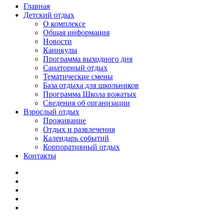
Главная
Детский отдых
О комплексе
Общая информация
Новости
Каникулы
Программа выходного дня
Санаторный отдых
Тематические смены
База отдыха для школьников
Программа Школа вожатых
Cведения об организации
Взрослый отдых
Проживание
Отдых и развлечения
Календарь событий
Корпоративный отдых
Контакты