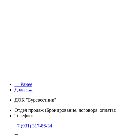
← Ранее
Далее →
ДОК "Буревестник"
Отдел продаж (Бронирование, договора, оплата):
Телефон:
+7 (931) 317-86-34