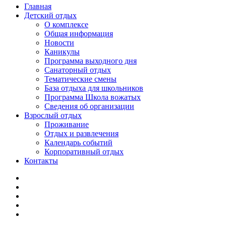
Главная
Детский отдых
О комплексе
Общая информация
Новости
Каникулы
Программа выходного дня
Санаторный отдых
Тематические смены
База отдыха для школьников
Программа Школа вожатых
Cведения об организации
Взрослый отдых
Проживание
Отдых и развлечения
Календарь событий
Корпоративный отдых
Контакты