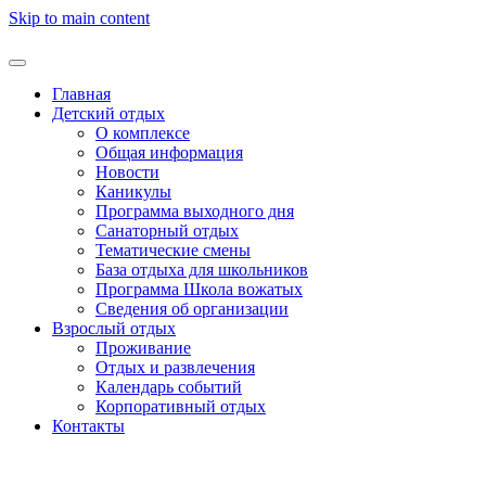
Skip to main content
Главная
Детский отдых
О комплексе
Общая информация
Новости
Каникулы
Программа выходного дня
Санаторный отдых
Тематические смены
База отдыха для школьников
Программа Школа вожатых
Cведения об организации
Взрослый отдых
Проживание
Отдых и развлечения
Календарь событий
Корпоративный отдых
Контакты