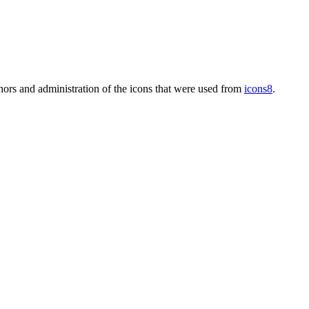
thors and administration of the icons that were used from
icons8
.