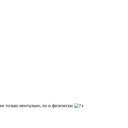
е только ментально, но и физически