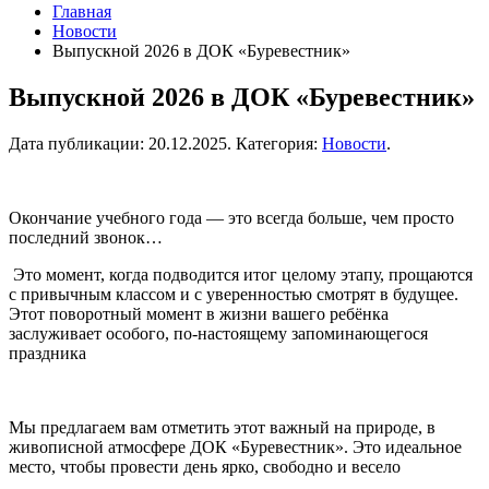
Главная
Новости
Выпускной 2026 в ДОК «Буревестник»
Выпускной 2026 в ДОК «Буревестник»
Дата публикации:
20.12.2025
. Категория:
Новости
.
Окончание учебного года — это всегда больше, чем просто
последний звонок…
Это момент, когда подводится итог целому этапу, прощаются
с привычным классом и с уверенностью смотрят в будущее.
Этот поворотный момент в жизни вашего ребёнка
заслуживает особого, по-настоящему запоминающегося
праздника
Мы предлагаем вам отметить этот важный на природе, в
живописной атмосфере ДОК «Буревестник». Это идеальное
место, чтобы провести день ярко, свободно и весело