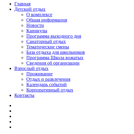
Главная
Детский отдых
О комплексе
Общая информация
Новости
Каникулы
Программа выходного дня
Санаторный отдых
Тематические смены
База отдыха для школьников
Программа Школа вожатых
Cведения об организации
Взрослый отдых
Проживание
Отдых и развлечения
Календарь событий
Корпоративный отдых
Контакты