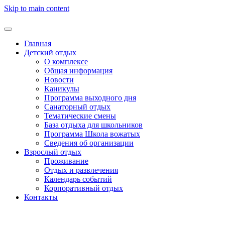
Skip to main content
Главная
Детский отдых
О комплексе
Общая информация
Новости
Каникулы
Программа выходного дня
Санаторный отдых
Тематические смены
База отдыха для школьников
Программа Школа вожатых
Cведения об организации
Взрослый отдых
Проживание
Отдых и развлечения
Календарь событий
Корпоративный отдых
Контакты