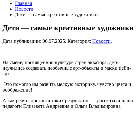
Главная
Новости
Дети — самые креативные художники
Дети — самые креативные художники
Дата публикации:
06.07.2025
. Категория:
Новости
.
На смене, посвящённой культуре стран экватора, дети
научились создавать необычные арт-объекты и маски пейп-
арт…
Это помогло им развить мелкую моторику, чувство цвета и
воображение!
А как ребята достигли таких результатов — рассказали наши
педагоги Елизавета Андреевна и Ольга Владимировна