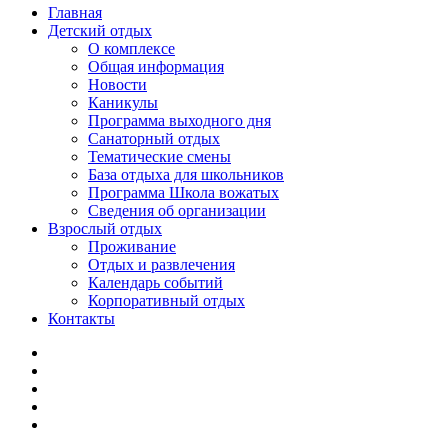
Главная
Детский отдых
О комплексе
Общая информация
Новости
Каникулы
Программа выходного дня
Санаторный отдых
Тематические смены
База отдыха для школьников
Программа Школа вожатых
Cведения об организации
Взрослый отдых
Проживание
Отдых и развлечения
Календарь событий
Корпоративный отдых
Контакты