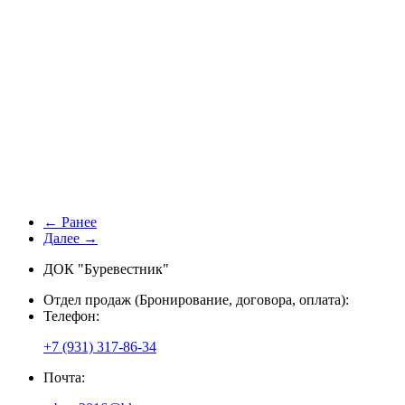
← Ранее
Далее →
ДОК "Буревестник"
Отдел продаж (Бронирование, договора, оплата):
Телефон:
+7 (931) 317-86-34
Почта: