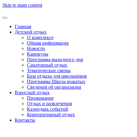
Skip to main content
Главная
Детский отдых
О комплексе
Общая информация
Новости
Каникулы
Программа выходного дня
Санаторный отдых
Тематические смены
База отдыха для школьников
Программа Школа вожатых
Cведения об организации
Взрослый отдых
Проживание
Отдых и развлечения
Календарь событий
Корпоративный отдых
Контакты