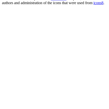
authors and administration of the icons that were used from
icons8
.