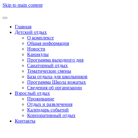
Skip to main content
Главная
Детский отдых
О комплексе
Общая информация
Новости
Каникулы
Программа выходного дня
Санаторный отдых
Тематические смены
База отдыха для школьников
Программа Школа вожатых
Cведения об организации
Взрослый отдых
Проживание
Отдых и развлечения
Календарь событий
Корпоративный отдых
Контакты