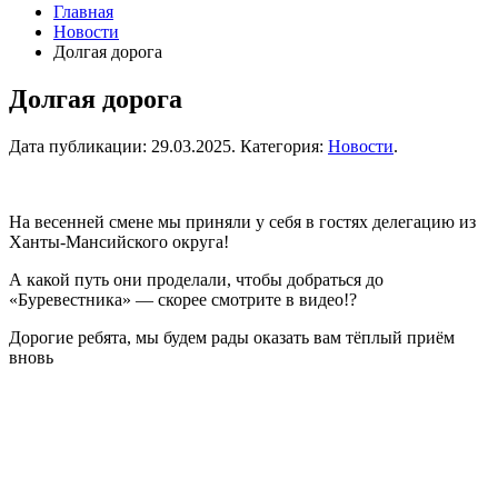
Главная
Новости
Долгая дорога
Долгая дорога
Дата публикации:
29.03.2025
. Категория:
Новости
.
На весенней смене мы приняли у себя в гостях делегацию из
Ханты-Мансийского округа!
А какой путь они проделали, чтобы добраться до
«Буревестника» — скорее смотрите в видео!?
Дорогие ребята, мы будем рады оказать вам тёплый приём
вновь