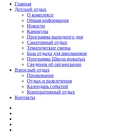
Главная
Детский отдых
О комплексе
Общая информация
Новости
Каникулы
Программа выходного дня
Санаторный отдых
Тематические смены
База отдыха для школьников
Программа Школа вожатых
Cведения об организации
Взрослый отдых
Проживание
Отдых и развлечения
Календарь событий
Корпоративный отдых
Контакты