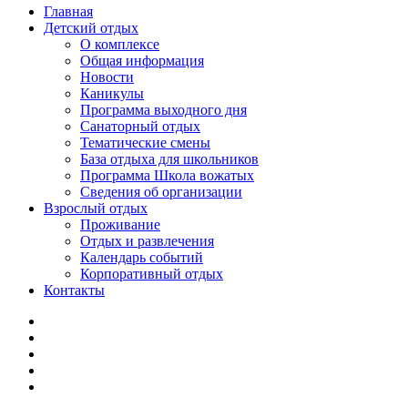
Главная
Детский отдых
О комплексе
Общая информация
Новости
Каникулы
Программа выходного дня
Санаторный отдых
Тематические смены
База отдыха для школьников
Программа Школа вожатых
Cведения об организации
Взрослый отдых
Проживание
Отдых и развлечения
Календарь событий
Корпоративный отдых
Контакты