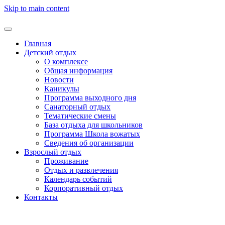
Skip to main content
Главная
Детский отдых
О комплексе
Общая информация
Новости
Каникулы
Программа выходного дня
Санаторный отдых
Тематические смены
База отдыха для школьников
Программа Школа вожатых
Cведения об организации
Взрослый отдых
Проживание
Отдых и развлечения
Календарь событий
Корпоративный отдых
Контакты