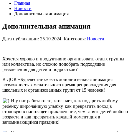
Главная
Новости
Дополнительная анимация
Дополнительная анимация
Дата публикации:
25.10.2024
. Категория:
Новости
.
Хочется хорошо и продуктивно организовать отдых группы
или коллектива, но сложно подобрать подходящие
развлечения для детей и подростков?
В ДОК «Буревестник» есть дополнительная анимация —
возможность замечательного времяпрепровождения для
школьных и организованных групп от 15 человек!
И у нас работают те, кто знает, как подарить любому
ребёнку широчайшую улыбку, как превратить поход в
столовую в настоящее приключение, чем занять детей любого
возраста и как превратить каждый момент дня в
запоминающийся праздник!