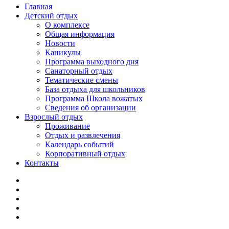
Главная
Детский отдых
О комплексе
Общая информация
Новости
Каникулы
Программа выходного дня
Санаторный отдых
Тематические смены
База отдыха для школьников
Программа Школа вожатых
Cведения об организации
Взрослый отдых
Проживание
Отдых и развлечения
Календарь событий
Корпоративный отдых
Контакты