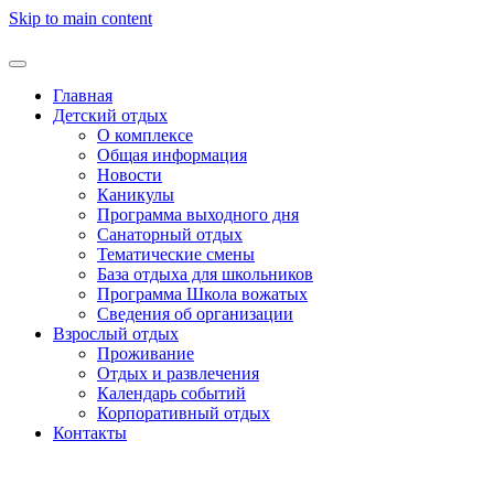
Skip to main content
Главная
Детский отдых
О комплексе
Общая информация
Новости
Каникулы
Программа выходного дня
Санаторный отдых
Тематические смены
База отдыха для школьников
Программа Школа вожатых
Cведения об организации
Взрослый отдых
Проживание
Отдых и развлечения
Календарь событий
Корпоративный отдых
Контакты