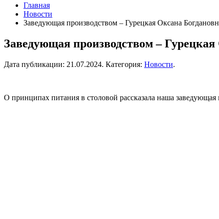
Главная
Новости
Заведующая производством – Гурецкая Оксана Богдановн
Заведующая производством – Гурецкая 
Дата публикации:
21.07.2024
. Категория:
Новости
.
О принципах питания в столовой рассказала наша заведующая