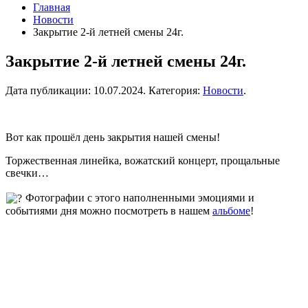
Главная
Новости
Закрытие 2-й летней смены 24г.
Закрытие 2-й летней смены 24г.
Дата публикации:
10.07.2024
. Категория:
Новости
.
Вот как прошёл день закрытия нашей смены!
Торжественная линейка, вожатский концерт, прощальные
свечки…
Фотографии с этого наполненными эмоциями и
событиями дня можно посмотреть в нашем
альбоме
!