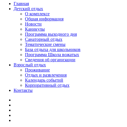
Главная
Детский отдых
О комплексе
Общая информация
Новости
Каникулы
Программа выходного дня
Санаторный отдых
Тематические смены
База отдыха для школьников
Программа Школа вожатых
Cведения об организации
Взрослый отдых
Проживание
Отдых и развлечения
Календарь событий
Корпоративный отдых
Контакты