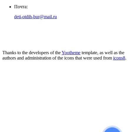
Почта:
deti-otdih-bur@mail.ru
Thanks to the developers of the
Yootheme
template, as well as the
authors and administration of the icons that were used from
icons8
.