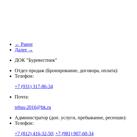
← Ранее
Далее →
ДОК "Буревестник"
Отдел продаж (Бронирование, договора, оплата):
Телефон:
+7 (931) 317-86-34
Почта:
rebus-2016@bk.ru
Администратор (доп. услуги, пребывание, ресепшн):
Телефон:
+7 (812) 416-32-50
;
+7 (981) 907-60-34