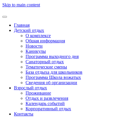
Skip to main content
Главная
Детский отдых
О комплексе
Общая информация
Новости
Каникулы
Программа выходного дня
Санаторный отдых
Тематические смены
База отдыха для школьников
Программа Школа вожатых
Cведения об организации
Взрослый отдых
Проживание
Отдых и развлечения
Календарь событий
Корпоративный отдых
Контакты