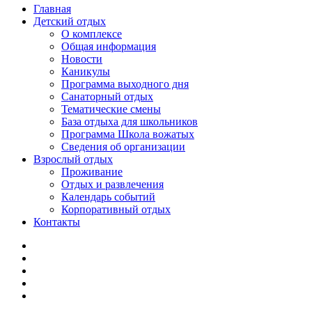
Главная
Детский отдых
О комплексе
Общая информация
Новости
Каникулы
Программа выходного дня
Санаторный отдых
Тематические смены
База отдыха для школьников
Программа Школа вожатых
Cведения об организации
Взрослый отдых
Проживание
Отдых и развлечения
Календарь событий
Корпоративный отдых
Контакты