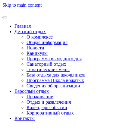
Skip to main content
Главная
Детский отдых
О комплексе
Общая информация
Новости
Каникулы
Программа выходного дня
Санаторный отдых
Тематические смены
База отдыха для школьников
Программа Школа вожатых
Cведения об организации
Взрослый отдых
Проживание
Отдых и развлечения
Календарь событий
Корпоративный отдых
Контакты