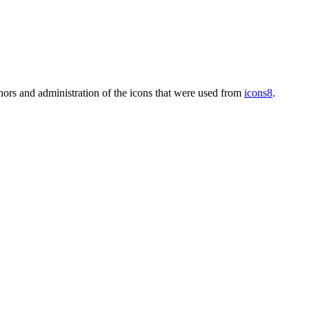
thors and administration of the icons that were used from
icons8
.