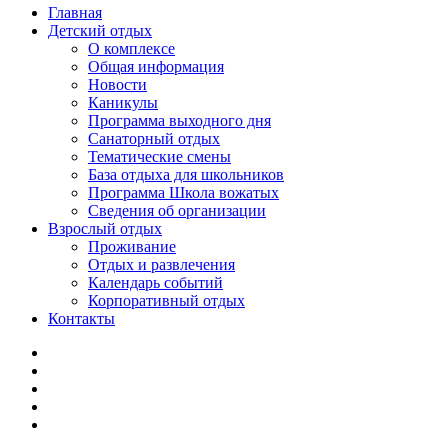
Главная
Детский отдых
О комплексе
Общая информация
Новости
Каникулы
Программа выходного дня
Санаторный отдых
Тематические смены
База отдыха для школьников
Программа Школа вожатых
Cведения об организации
Взрослый отдых
Проживание
Отдых и развлечения
Календарь событий
Корпоративный отдых
Контакты