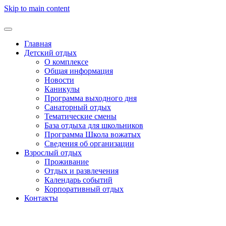
Skip to main content
Главная
Детский отдых
О комплексе
Общая информация
Новости
Каникулы
Программа выходного дня
Санаторный отдых
Тематические смены
База отдыха для школьников
Программа Школа вожатых
Cведения об организации
Взрослый отдых
Проживание
Отдых и развлечения
Календарь событий
Корпоративный отдых
Контакты