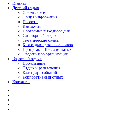
Главная
Детский отдых
О комплексе
Общая информация
Новости
Каникулы
Программа выходного дня
Санаторный отдых
Тематические смены
База отдыха для школьников
Программа Школа вожатых
Cведения об организации
Взрослый отдых
Проживание
Отдых и развлечения
Календарь событий
Корпоративный отдых
Контакты