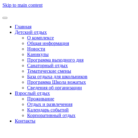
Skip to main content
Главная
Детский отдых
О комплексе
Общая информация
Новости
Каникулы
Программа выходного дня
Санаторный отдых
Тематические смены
База отдыха для школьников
Программа Школа вожатых
Cведения об организации
Взрослый отдых
Проживание
Отдых и развлечения
Календарь событий
Корпоративный отдых
Контакты