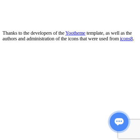
Thanks to the developers of the
Yootheme
template, as well as the
authors and administration of the icons that were used from
icons8
.