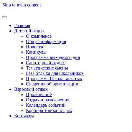
Skip to main content
Главная
Детский отдых
О комплексе
Общая информация
Новости
Каникулы
Программа выходного дня
Санаторный отдых
Тематические смены
База отдыха для школьников
Программа Школа вожатых
Cведения об организации
Взрослый отдых
Проживание
Отдых и развлечения
Календарь событий
Корпоративный отдых
Контакты