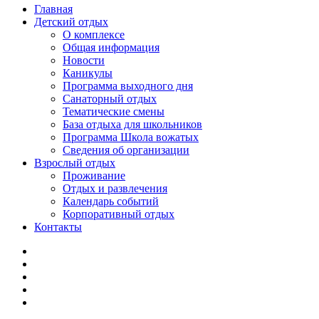
Главная
Детский отдых
О комплексе
Общая информация
Новости
Каникулы
Программа выходного дня
Санаторный отдых
Тематические смены
База отдыха для школьников
Программа Школа вожатых
Cведения об организации
Взрослый отдых
Проживание
Отдых и развлечения
Календарь событий
Корпоративный отдых
Контакты