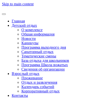
Skip to main content
Главная
Детский отдых
О комплексе
Общая информация
Новости
Каникулы
Программа выходного дня
Санаторный отдых
Тематические смены
База отдыха для школьников
Программа Школа вожатых
Cведения об организации
Взрослый отдых
Проживание
Отдых и развлечения
Календарь событий
Корпоративный отдых
Контакты