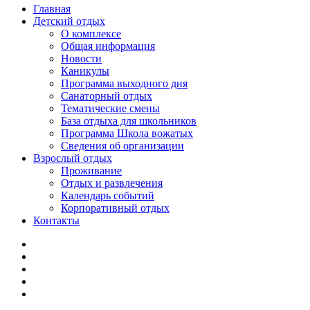
Главная
Детский отдых
О комплексе
Общая информация
Новости
Каникулы
Программа выходного дня
Санаторный отдых
Тематические смены
База отдыха для школьников
Программа Школа вожатых
Cведения об организации
Взрослый отдых
Проживание
Отдых и развлечения
Календарь событий
Корпоративный отдых
Контакты