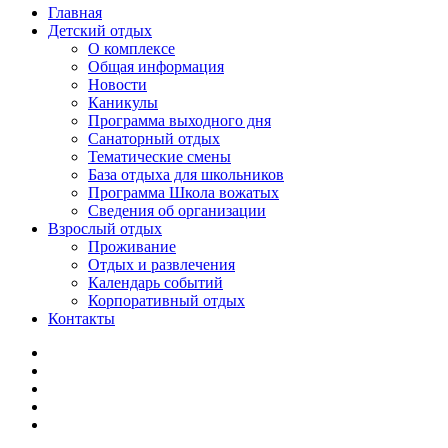
Главная
Детский отдых
О комплексе
Общая информация
Новости
Каникулы
Программа выходного дня
Санаторный отдых
Тематические смены
База отдыха для школьников
Программа Школа вожатых
Cведения об организации
Взрослый отдых
Проживание
Отдых и развлечения
Календарь событий
Корпоративный отдых
Контакты