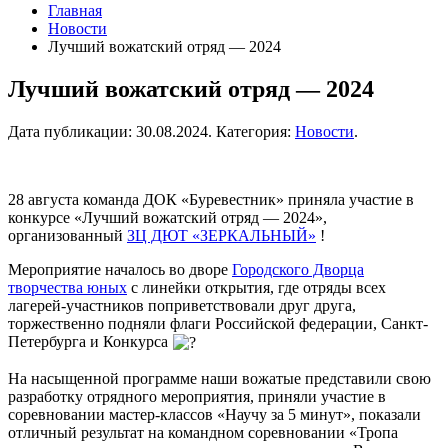
Главная
Новости
Лучший вожатский отряд — 2024
Лучший вожатский отряд — 2024
Дата публикации:
30.08.2024
. Категория:
Новости
.
28 августа команда ДОК «Буревестник» приняла участие в
конкурсе «Лучший вожатский отряд — 2024»,
организованный
ЗЦ ДЮТ «ЗЕРКАЛЬНЫЙ»
!
Мероприятие началось во дворе
Городского Дворца
творчества юных
с линейки открытия, где отряды всех
лагерей-участников поприветствовали друг друга,
торжественно подняли флаги Российской федерации, Санкт-
Петербурга и Конкурса
На насыщенной программе наши вожатые представили свою
разработку отрядного мероприятия, приняли участие в
соревновании мастер-классов «Научу за 5 минут», показали
отличный результат на командном соревновании «Тропа