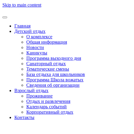
Skip to main content
Главная
Детский отдых
О комплексе
Общая информация
Новости
Каникулы
Программа выходного дня
Санаторный отдых
Тематические смены
База отдыха для школьников
Программа Школа вожатых
Cведения об организации
Взрослый отдых
Проживание
Отдых и развлечения
Календарь событий
Корпоративный отдых
Контакты