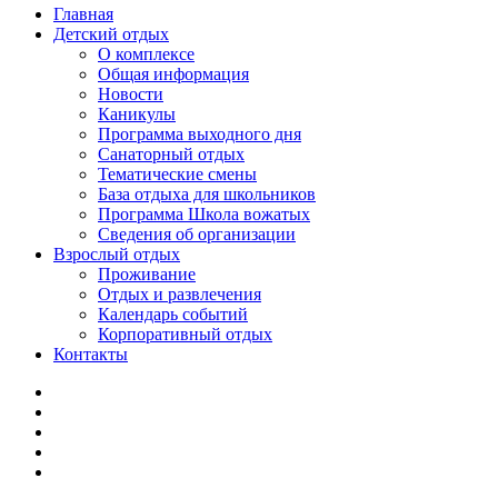
Главная
Детский отдых
О комплексе
Общая информация
Новости
Каникулы
Программа выходного дня
Санаторный отдых
Тематические смены
База отдыха для школьников
Программа Школа вожатых
Cведения об организации
Взрослый отдых
Проживание
Отдых и развлечения
Календарь событий
Корпоративный отдых
Контакты