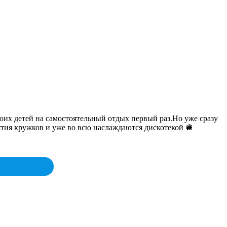
оих детей на самостоятельный отдых первый раз.Но уже сразу
нятия кружков и уже во всю наслаждаются дискотекой 🪩