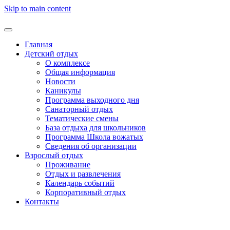
Skip to main content
Главная
Детский отдых
О комплексе
Общая информация
Новости
Каникулы
Программа выходного дня
Санаторный отдых
Тематические смены
База отдыха для школьников
Программа Школа вожатых
Cведения об организации
Взрослый отдых
Проживание
Отдых и развлечения
Календарь событий
Корпоративный отдых
Контакты