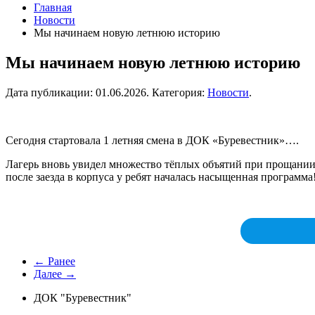
Главная
Новости
Мы начинаем новую летнюю историю
Мы начинаем новую летнюю историю
Дата публикации:
01.06.2026
. Категория:
Новости
.
Сегодня стартовала 1 летняя смена в ДОК «Буревестник»….
Лагерь вновь увидел множество тёплых объятий при прощании, 
после заезда в корпуса у ребят началась насыщенная программ
← Ранее
Далее →
ДОК "Буревестник"