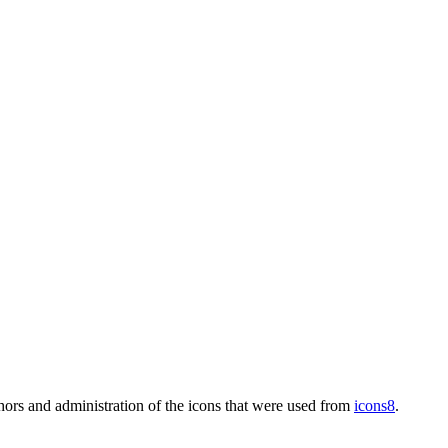
thors and administration of the icons that were used from
icons8
.