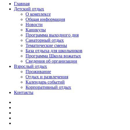
Главная
Детский отдых
О комплексе
Общая информация
Новости
Каникулы
Программа выходного дня
Санаторный отдых
Тематические смены
База отдыха для школьников
Программа Школа вожатых
Cведения об организации
Взрослый отдых
Проживание
Отдых и развлечения
Календарь событий
Корпоративный отдых
Контакты