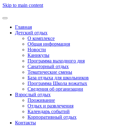
Skip to main content
Главная
Детский отдых
О комплексе
Общая информация
Новости
Каникулы
Программа выходного дня
Санаторный отдых
Тематические смены
База отдыха для школьников
Программа Школа вожатых
Cведения об организации
Взрослый отдых
Проживание
Отдых и развлечения
Календарь событий
Корпоративный отдых
Контакты