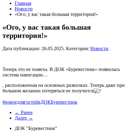
Главная
Новости
«Ого, у вас такая большая территория!»
«Ого, у вас такая большая
территория!»
Дата публикации:
26.05.2025
. Категория:
Новости
.
Теперь это не помеха. В ДОК «Буревестник» появилась
система навигации…
, расположенная на основных развилках. Теперь даже при
большом желании потеряться не получится
#новоедлягостейвДОКБуревестник
← Ранее
Далее →
ДОК "Буревестник"