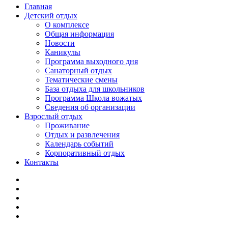
Главная
Детский отдых
О комплексе
Общая информация
Новости
Каникулы
Программа выходного дня
Санаторный отдых
Тематические смены
База отдыха для школьников
Программа Школа вожатых
Cведения об организации
Взрослый отдых
Проживание
Отдых и развлечения
Календарь событий
Корпоративный отдых
Контакты