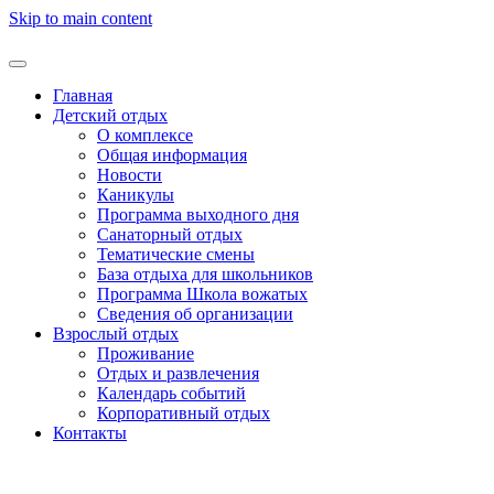
Skip to main content
Главная
Детский отдых
О комплексе
Общая информация
Новости
Каникулы
Программа выходного дня
Санаторный отдых
Тематические смены
База отдыха для школьников
Программа Школа вожатых
Cведения об организации
Взрослый отдых
Проживание
Отдых и развлечения
Календарь событий
Корпоративный отдых
Контакты