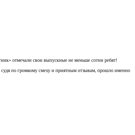
стник» отмечали свои выпускные не меньше сотни ребят!
е, судя по громкому смеху и приятным отзывам, прошло именно