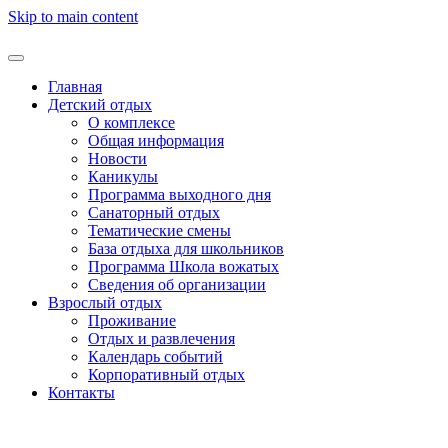
Skip to main content
Главная
Детский отдых
О комплексе
Общая информация
Новости
Каникулы
Программа выходного дня
Санаторный отдых
Тематические смены
База отдыха для школьников
Программа Школа вожатых
Cведения об организации
Взрослый отдых
Проживание
Отдых и развлечения
Календарь событий
Корпоративный отдых
Контакты