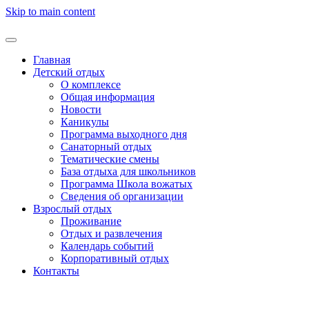
Skip to main content
Главная
Детский отдых
О комплексе
Общая информация
Новости
Каникулы
Программа выходного дня
Санаторный отдых
Тематические смены
База отдыха для школьников
Программа Школа вожатых
Cведения об организации
Взрослый отдых
Проживание
Отдых и развлечения
Календарь событий
Корпоративный отдых
Контакты