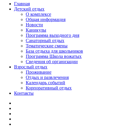
Главная
Детский отдых
О комплексе
Общая информация
Новости
Каникулы
Программа выходного дня
Санаторный отдых
Тематические смены
База отдыха для школьников
Программа Школа вожатых
Cведения об организации
Взрослый отдых
Проживание
Отдых и развлечения
Календарь событий
Корпоративный отдых
Контакты