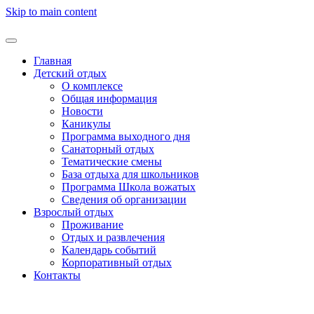
Skip to main content
Главная
Детский отдых
О комплексе
Общая информация
Новости
Каникулы
Программа выходного дня
Санаторный отдых
Тематические смены
База отдыха для школьников
Программа Школа вожатых
Cведения об организации
Взрослый отдых
Проживание
Отдых и развлечения
Календарь событий
Корпоративный отдых
Контакты