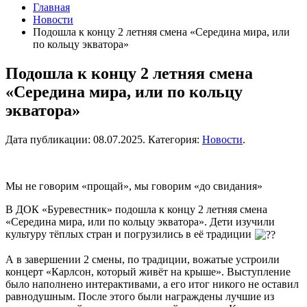
Главная
Новости
Подошла к концу 2 летняя смена «Середина мира, или
по кольцу экватора»
Подошла к концу 2 летняя смена
«Середина мира, или по кольцу
экватора»
Дата публикации:
08.07.2025
. Категория:
Новости
.
Мы не говорим «прощай», мы говорим «до свидания»
В ДОК «Буревестник» подошла к концу 2 летняя смена
«Середина мира, или по кольцу экватора». Дети изучили
культуру тёплых стран и погрузились в её традиции
А в завершении 2 смены, по традиции, вожатые устроили
концерт «Карлсон, который живёт на крыше». Выступление
было наполнено интерактивами, а его итог никого не оставил
равнодушным. После этого были награждены лучшие из