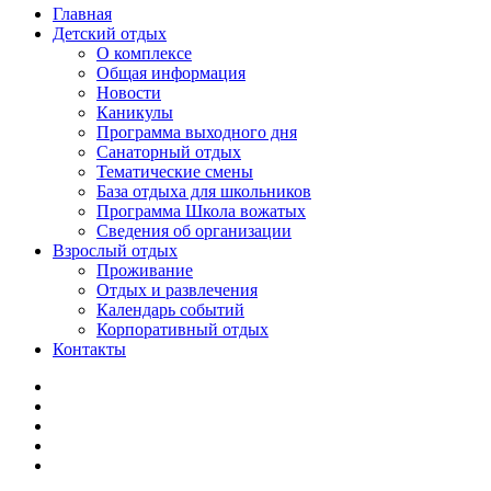
Главная
Детский отдых
О комплексе
Общая информация
Новости
Каникулы
Программа выходного дня
Санаторный отдых
Тематические смены
База отдыха для школьников
Программа Школа вожатых
Cведения об организации
Взрослый отдых
Проживание
Отдых и развлечения
Календарь событий
Корпоративный отдых
Контакты