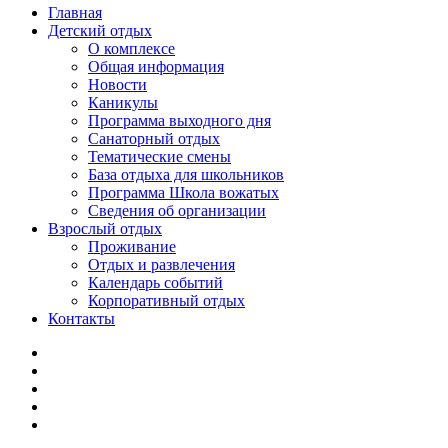
Главная
Детский отдых
О комплексе
Общая информация
Новости
Каникулы
Программа выходного дня
Санаторный отдых
Тематические смены
База отдыха для школьников
Программа Школа вожатых
Cведения об организации
Взрослый отдых
Проживание
Отдых и развлечения
Календарь событий
Корпоративный отдых
Контакты