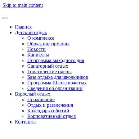
Skip to main content
Главная
Детский отдых
О комплексе
Общая информация
Новости
Каникулы
Программа выходного дня
Санаторный отдых
Тематические смены
База отдыха для школьников
Программа Школа вожатых
Cведения об организации
Взрослый отдых
Проживание
Отдых и развлечения
Календарь событий
Корпоративный отдых
Контакты