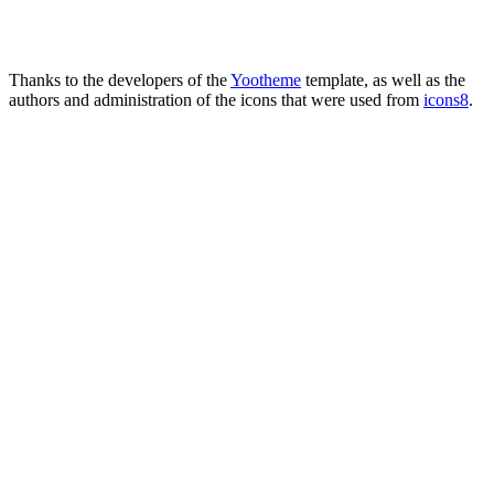
Thanks to the developers of the
Yootheme
template, as well as the
authors and administration of the icons that were used from
icons8
.