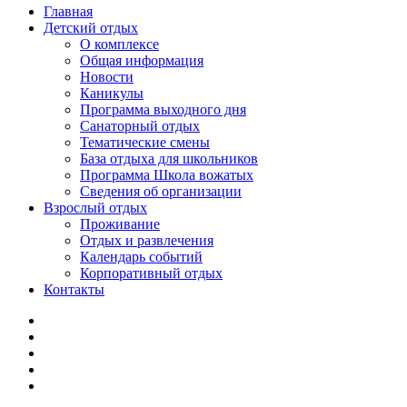
Главная
Детский отдых
О комплексе
Общая информация
Новости
Каникулы
Программа выходного дня
Санаторный отдых
Тематические смены
База отдыха для школьников
Программа Школа вожатых
Cведения об организации
Взрослый отдых
Проживание
Отдых и развлечения
Календарь событий
Корпоративный отдых
Контакты