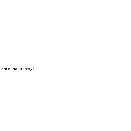
 шансы на победу!