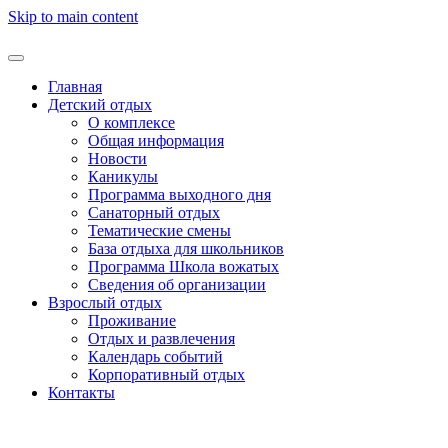
Skip to main content
Главная
Детский отдых
О комплексе
Общая информация
Новости
Каникулы
Программа выходного дня
Санаторный отдых
Тематические смены
База отдыха для школьников
Программа Школа вожатых
Cведения об организации
Взрослый отдых
Проживание
Отдых и развлечения
Календарь событий
Корпоративный отдых
Контакты