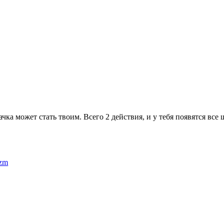
ачка может стать твоим. Всего 2 действия, и у тебя появятся все
izm