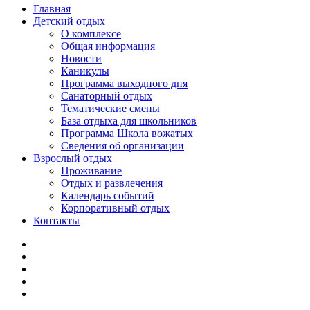
Главная
Детский отдых
О комплексе
Общая информация
Новости
Каникулы
Программа выходного дня
Санаторный отдых
Тематические смены
База отдыха для школьников
Программа Школа вожатых
Cведения об организации
Взрослый отдых
Проживание
Отдых и развлечения
Календарь событий
Корпоративный отдых
Контакты