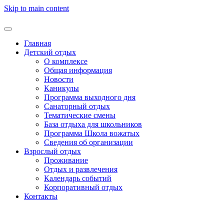
Skip to main content
Главная
Детский отдых
О комплексе
Общая информация
Новости
Каникулы
Программа выходного дня
Санаторный отдых
Тематические смены
База отдыха для школьников
Программа Школа вожатых
Cведения об организации
Взрослый отдых
Проживание
Отдых и развлечения
Календарь событий
Корпоративный отдых
Контакты