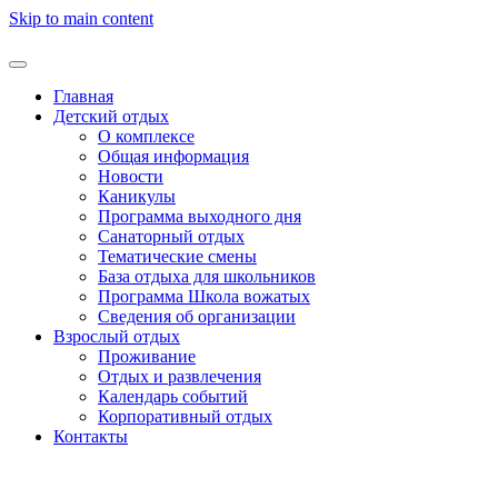
Skip to main content
Главная
Детский отдых
О комплексе
Общая информация
Новости
Каникулы
Программа выходного дня
Санаторный отдых
Тематические смены
База отдыха для школьников
Программа Школа вожатых
Cведения об организации
Взрослый отдых
Проживание
Отдых и развлечения
Календарь событий
Корпоративный отдых
Контакты