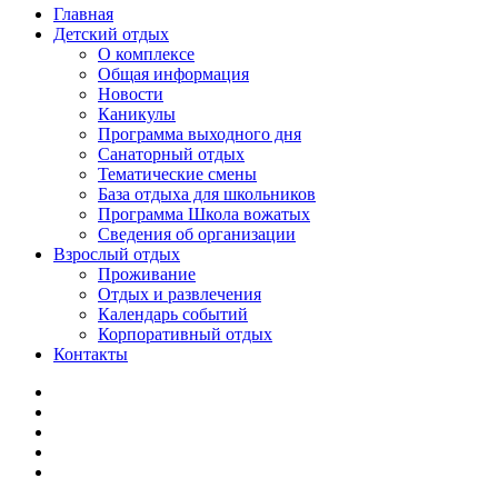
Главная
Детский отдых
О комплексе
Общая информация
Новости
Каникулы
Программа выходного дня
Санаторный отдых
Тематические смены
База отдыха для школьников
Программа Школа вожатых
Cведения об организации
Взрослый отдых
Проживание
Отдых и развлечения
Календарь событий
Корпоративный отдых
Контакты