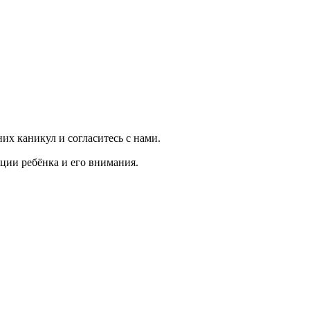
них каникул и согласитесь с нами.
ции ребёнка и его внимания.