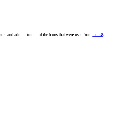
thors and administration of the icons that were used from
icons8
.