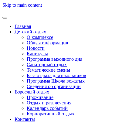
Skip to main content
Главная
Детский отдых
О комплексе
Общая информация
Новости
Каникулы
Программа выходного дня
Санаторный отдых
Тематические смены
База отдыха для школьников
Программа Школа вожатых
Cведения об организации
Взрослый отдых
Проживание
Отдых и развлечения
Календарь событий
Корпоративный отдых
Контакты