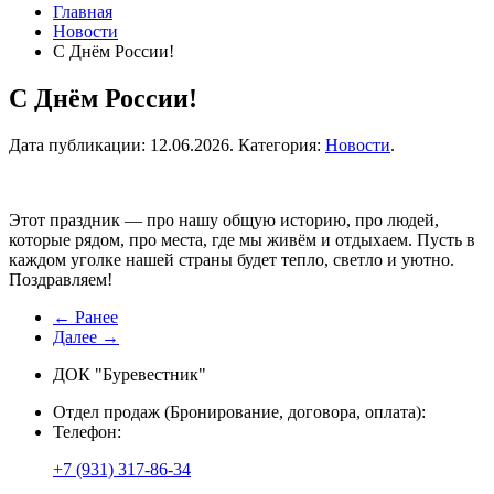
Главная
Новости
С Днём России!
С Днём России!
Дата публикации:
12.06.2026
. Категория:
Новости
.
Этот праздник — про нашу общую историю, про людей,
которые рядом, про места, где мы живём и отдыхаем. Пусть в
каждом уголке нашей страны будет тепло, светло и уютно.
Поздравляем!
← Ранее
Далее →
ДОК "Буревестник"
Отдел продаж (Бронирование, договора, оплата):
Телефон:
+7 (931) 317-86-34