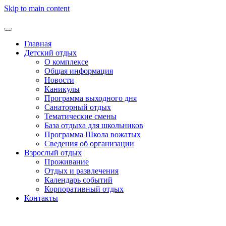
Skip to main content
Главная
Детский отдых
О комплексе
Общая информация
Новости
Каникулы
Программа выходного дня
Санаторный отдых
Тематические смены
База отдыха для школьников
Программа Школа вожатых
Cведения об организации
Взрослый отдых
Проживание
Отдых и развлечения
Календарь событий
Корпоративный отдых
Контакты