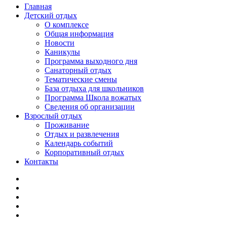
Главная
Детский отдых
О комплексе
Общая информация
Новости
Каникулы
Программа выходного дня
Санаторный отдых
Тематические смены
База отдыха для школьников
Программа Школа вожатых
Cведения об организации
Взрослый отдых
Проживание
Отдых и развлечения
Календарь событий
Корпоративный отдых
Контакты