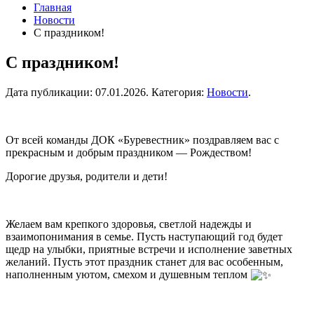
Главная
Новости
С праздником!
С праздником!
Дата публикации:
07.01.2026
. Категория:
Новости
.
От всей команды ДОК «Буревестник» поздравляем вас с
прекрасным и добрым праздником — Рождеством!
Дорогие друзья, родители и дети!
Желаем вам крепкого здоровья, светлой надежды и
взаимопонимания в семье. Пусть наступающий год будет
щедр на улыбки, приятные встречи и исполнение заветных
желаний. Пусть этот праздник станет для вас особенным,
наполненным уютом, смехом и душевным теплом