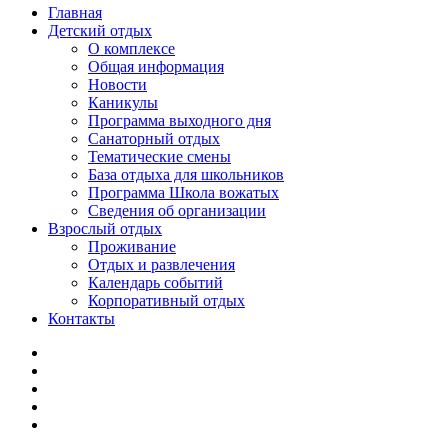
Главная
Детский отдых
О комплексе
Общая информация
Новости
Каникулы
Программа выходного дня
Санаторный отдых
Тематические смены
База отдыха для школьников
Программа Школа вожатых
Cведения об организации
Взрослый отдых
Проживание
Отдых и развлечения
Календарь событий
Корпоративный отдых
Контакты