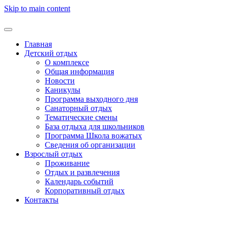
Skip to main content
Главная
Детский отдых
О комплексе
Общая информация
Новости
Каникулы
Программа выходного дня
Санаторный отдых
Тематические смены
База отдыха для школьников
Программа Школа вожатых
Cведения об организации
Взрослый отдых
Проживание
Отдых и развлечения
Календарь событий
Корпоративный отдых
Контакты