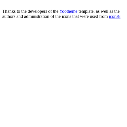
Thanks to the developers of the
Yootheme
template, as well as the
authors and administration of the icons that were used from
icons8
.