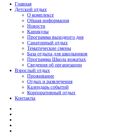
Главная
Детский отдых
О комплексе
Общая информация
Новости
Каникулы
Программа выходного дня
Санаторный отдых
Тематические смены
База отдыха для школьников
Программа Школа вожатых
Cведения об организации
Взрослый отдых
Проживание
Отдых и развлечения
Календарь событий
Корпоративный отдых
Контакты