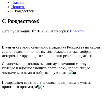
Главная
Новости
С Рождеством!
С Рождеством!
Дата публикации:
07.01.2025
. Категория:
Новости
.
В канун светлого семейного праздника Рождества на нашей
сцене традиционно прозвучала рождественская добрая
история, которую подготовили наши ребята и педагоги!
С радостью представляем вашему вниманию светлую,
уютную и вдохновляющую постановку, наполненную
чистыми мыслями и добрыми чувствами
Поздравляем вас с наступающим праздником и желаем
приятного просмотра!