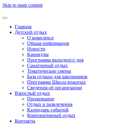
Skip to main content
Главная
Детский отдых
О комплексе
Общая информация
Новости
Каникулы
Программа выходного дня
Санаторный отдых
Тематические смены
База отдыха для школьников
Программа Школа вожатых
Cведения об организации
Взрослый отдых
Проживание
Отдых и развлечения
Календарь событий
Корпоративный отдых
Контакты