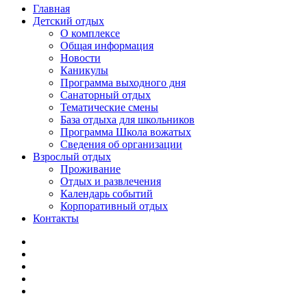
Главная
Детский отдых
О комплексе
Общая информация
Новости
Каникулы
Программа выходного дня
Санаторный отдых
Тематические смены
База отдыха для школьников
Программа Школа вожатых
Cведения об организации
Взрослый отдых
Проживание
Отдых и развлечения
Календарь событий
Корпоративный отдых
Контакты