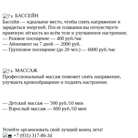
БАССЕЙН
Бассейн — идеальное место, чтобы снять напряжение и
зарядиться энергией. После плавания вы почувствуете
приятную лёгкость во всём теле и улучшенное настроение.
— Разовое посещение — 400 руб./час
— Абонемент на 7 дней — 2000 руб.
— Групповое посещение (до 20 чел.) — 6000 руб./час
МАССАЖ
Профессиональный массаж поможет снять напряжение,
улучшить кровообращение и поднять настроение.
— Детский массаж — 500 руб./10 мин
— Взрослый массаж — 600 руб./10 мин
Успейте организовать свой лучший конец лета!
+7 (931) 317-86-34