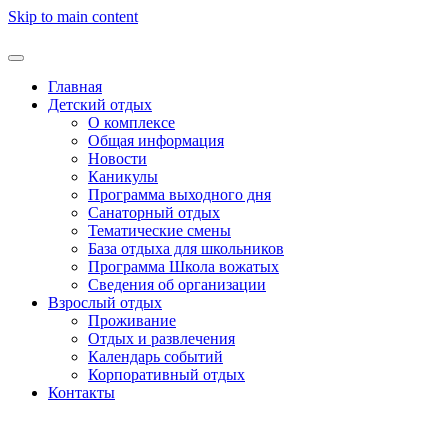
Skip to main content
Главная
Детский отдых
О комплексе
Общая информация
Новости
Каникулы
Программа выходного дня
Санаторный отдых
Тематические смены
База отдыха для школьников
Программа Школа вожатых
Cведения об организации
Взрослый отдых
Проживание
Отдых и развлечения
Календарь событий
Корпоративный отдых
Контакты