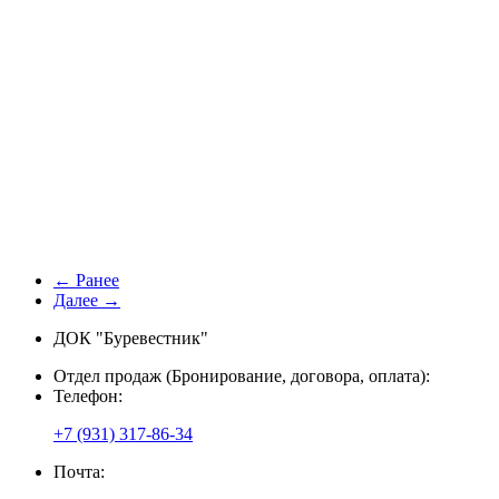
← Ранее
Далее →
ДОК "Буревестник"
Отдел продаж (Бронирование, договора, оплата):
Телефон:
+7 (931) 317-86-34
Почта: