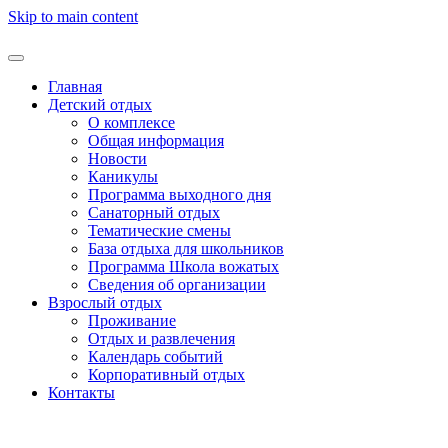
Skip to main content
Главная
Детский отдых
О комплексе
Общая информация
Новости
Каникулы
Программа выходного дня
Санаторный отдых
Тематические смены
База отдыха для школьников
Программа Школа вожатых
Cведения об организации
Взрослый отдых
Проживание
Отдых и развлечения
Календарь событий
Корпоративный отдых
Контакты