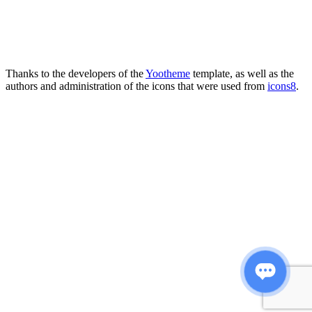
Thanks to the developers of the
Yootheme
template, as well as the
authors and administration of the icons that were used from
icons8
.