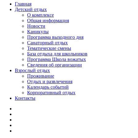
Главная
Детский отдых
О комплексе
Общая информация
Новости
Каникулы
Программа выходного дня
Санаторный отдых
Тематические смены
База отдыха для школьников
Программа Школа вожатых
Cведения об организации
Взрослый отдых
Проживание
Отдых и развлечения
Календарь событий
Корпоративный отдых
Контакты