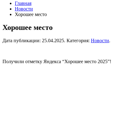
Главная
Новости
Хорошее место
Хорошее место
Дата публикации:
25.04.2025
. Категория:
Новости
.
Получили отметку Яндекса “Хорошее место 2025”!