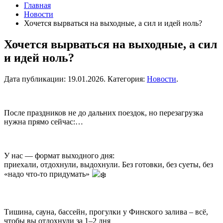
Главная
Новости
Хочется вырваться на выходные, а сил и идей ноль?
Хочется вырваться на выходные, а сил
и идей ноль?
Дата публикации:
19.01.2026
. Категория:
Новости
.
После праздников не до дальних поездок, но перезагрузка
нужна прямо сейчас:…
У нас — формат выходного дня:
приехали, отдохнули, выдохнули. Без готовки, без суеты, без
«надо что-то придумать»
Тишина, сауна, бассейн, прогулки у Финского залива – всё,
чтобы вы отдохнули за 1–2 дня