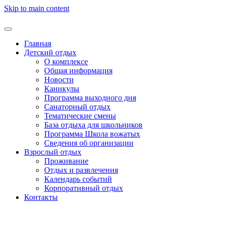
Skip to main content
Главная
Детский отдых
О комплексе
Общая информация
Новости
Каникулы
Программа выходного дня
Санаторный отдых
Тематические смены
База отдыха для школьников
Программа Школа вожатых
Cведения об организации
Взрослый отдых
Проживание
Отдых и развлечения
Календарь событий
Корпоративный отдых
Контакты