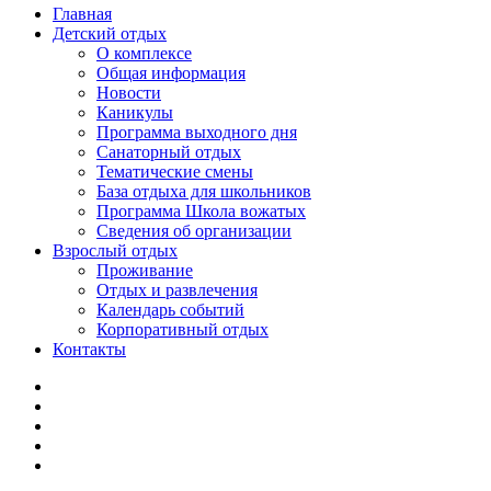
Главная
Детский отдых
О комплексе
Общая информация
Новости
Каникулы
Программа выходного дня
Санаторный отдых
Тематические смены
База отдыха для школьников
Программа Школа вожатых
Cведения об организации
Взрослый отдых
Проживание
Отдых и развлечения
Календарь событий
Корпоративный отдых
Контакты