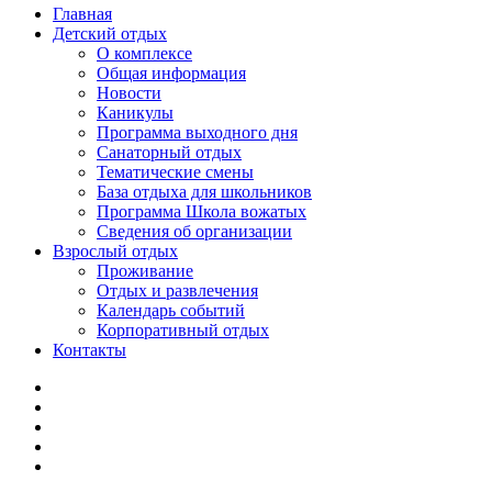
Главная
Детский отдых
О комплексе
Общая информация
Новости
Каникулы
Программа выходного дня
Санаторный отдых
Тематические смены
База отдыха для школьников
Программа Школа вожатых
Cведения об организации
Взрослый отдых
Проживание
Отдых и развлечения
Календарь событий
Корпоративный отдых
Контакты