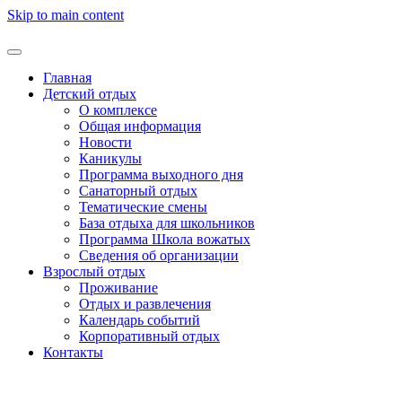
Skip to main content
Главная
Детский отдых
О комплексе
Общая информация
Новости
Каникулы
Программа выходного дня
Санаторный отдых
Тематические смены
База отдыха для школьников
Программа Школа вожатых
Cведения об организации
Взрослый отдых
Проживание
Отдых и развлечения
Календарь событий
Корпоративный отдых
Контакты