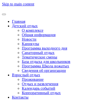
Skip to main content
Главная
Детский отдых
О комплексе
Общая информация
Новости
Каникулы
Программа выходного дня
Санаторный отдых
Тематические смены
База отдыха для школьников
Программа Школа вожатых
Cведения об организации
Взрослый отдых
Проживание
Отдых и развлечения
Календарь событий
Корпоративный отдых
Контакты