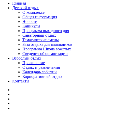
Главная
Детский отдых
О комплексе
Общая информация
Новости
Каникулы
Программа выходного дня
Санаторный отдых
Тематические смены
База отдыха для школьников
Программа Школа вожатых
Cведения об организации
Взрослый отдых
Проживание
Отдых и развлечения
Календарь событий
Корпоративный отдых
Контакты