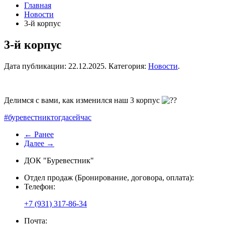
Главная
Новости
3-й корпус
3-й корпус
Дата публикации:
22.12.2025
. Категория:
Новости
.
Делимся с вами, как изменился наш 3 корпус
#буревестниктогдасейчас
← Ранее
Далее →
ДОК "Буревестник"
Отдел продаж (Бронирование, договора, оплата):
Телефон:
+7 (931) 317-86-34
Почта: