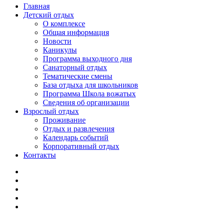
Главная
Детский отдых
О комплексе
Общая информация
Новости
Каникулы
Программа выходного дня
Санаторный отдых
Тематические смены
База отдыха для школьников
Программа Школа вожатых
Cведения об организации
Взрослый отдых
Проживание
Отдых и развлечения
Календарь событий
Корпоративный отдых
Контакты