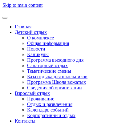
Skip to main content
Главная
Детский отдых
О комплексе
Общая информация
Новости
Каникулы
Программа выходного дня
Санаторный отдых
Тематические смены
База отдыха для школьников
Программа Школа вожатых
Cведения об организации
Взрослый отдых
Проживание
Отдых и развлечения
Календарь событий
Корпоративный отдых
Контакты