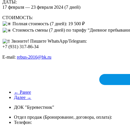
ДАТЫ:
17 февраля — 23 февраля 2024 (7 дней)
СТОИМОСТЬ:
Полная стоимость (7 дней): 19 500 ₽
Стоимость смены (7 дней) по тарифу “Дневное пребывание” 
Звоните! Пишите WhatsApp/Telegram:
+7 (931) 317-86-34
Е-mail:
rebus-2016@bk.ru
← Ранее
Далее →
ДОК "Буревестник"
Отдел продаж (Бронирование, договора, оплата):
Телефон: