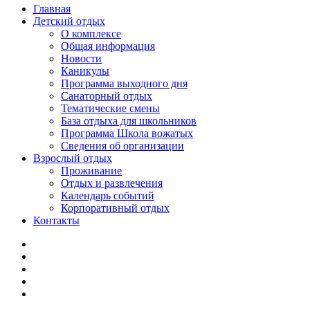
Главная
Детский отдых
О комплексе
Общая информация
Новости
Каникулы
Программа выходного дня
Санаторный отдых
Тематические смены
База отдыха для школьников
Программа Школа вожатых
Cведения об организации
Взрослый отдых
Проживание
Отдых и развлечения
Календарь событий
Корпоративный отдых
Контакты