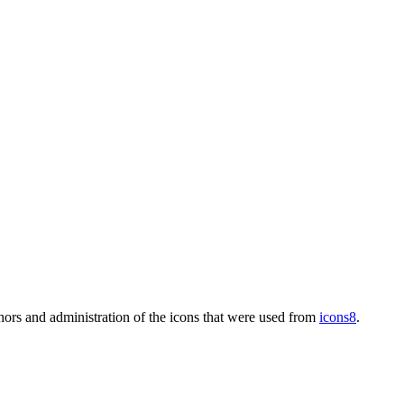
thors and administration of the icons that were used from
icons8
.