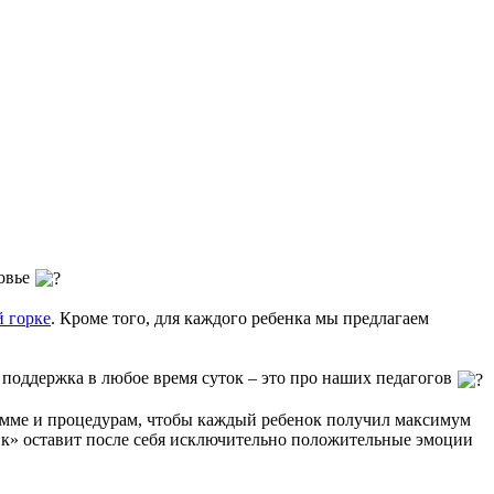
ровье
й горке
. Кроме того, для каждого ребенка мы предлагаем
 поддержка в любое время суток – это про наших педагогов
рамме и процедурам, чтобы каждый ребенок получил максимум
ик» оставит после себя исключительно положительные эмоции