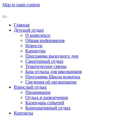
Skip to main content
Главная
Детский отдых
О комплексе
Общая информация
Новости
Каникулы
Программа выходного дня
Санаторный отдых
Тематические смены
База отдыха для школьников
Программа Школа вожатых
Cведения об организации
Взрослый отдых
Проживание
Отдых и развлечения
Календарь событий
Корпоративный отдых
Контакты