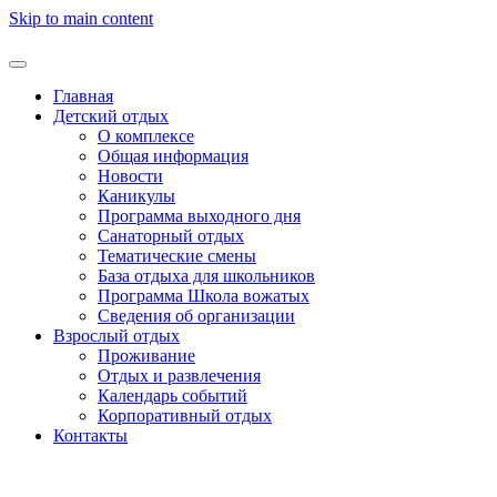
Skip to main content
Главная
Детский отдых
О комплексе
Общая информация
Новости
Каникулы
Программа выходного дня
Санаторный отдых
Тематические смены
База отдыха для школьников
Программа Школа вожатых
Cведения об организации
Взрослый отдых
Проживание
Отдых и развлечения
Календарь событий
Корпоративный отдых
Контакты