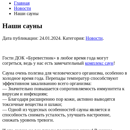
Главная
Новости
Наши сауны
Наши сауны
Дата публикации:
24.01.2024
. Категория:
Новости
.
Гости ДОК «Буревестник» в любое время года могут
согреться, ведь у нас есть замечательный
комплекс саун
!
Сауна очень полезна для человеческого организма, особенно в
холодное время года. Перепады температур способствуют
эффективном закаливанию всего организма:
— Значительно повышается сопротивляемость иммунитета к
вирусам и инфекциям;
— Благодаря расширению пор кожи, активно выводятся
токсичные вещества и шлаки;
— Одной из чудесных особенностей сауны является и
способность снимать усталость, улучшать настроение,
снижать уровень тревоги.