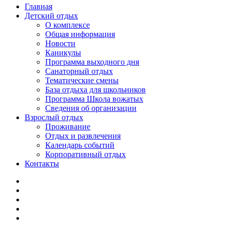
Главная
Детский отдых
О комплексе
Общая информация
Новости
Каникулы
Программа выходного дня
Санаторный отдых
Тематические смены
База отдыха для школьников
Программа Школа вожатых
Cведения об организации
Взрослый отдых
Проживание
Отдых и развлечения
Календарь событий
Корпоративный отдых
Контакты