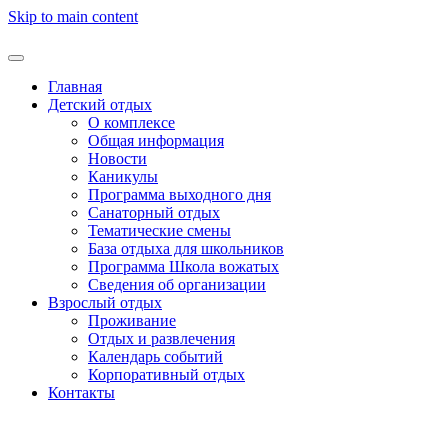
Skip to main content
Главная
Детский отдых
О комплексе
Общая информация
Новости
Каникулы
Программа выходного дня
Санаторный отдых
Тематические смены
База отдыха для школьников
Программа Школа вожатых
Cведения об организации
Взрослый отдых
Проживание
Отдых и развлечения
Календарь событий
Корпоративный отдых
Контакты