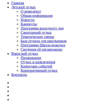
Главная
Детский отдых
О комплексе
Общая информация
Новости
Каникулы
Программа выходного дня
Санаторный отдых
Тематические смены
База отдыха для школьников
Программа Школа вожатых
Cведения об организации
Взрослый отдых
Проживание
Отдых и развлечения
Календарь событий
Корпоративный отдых
Контакты