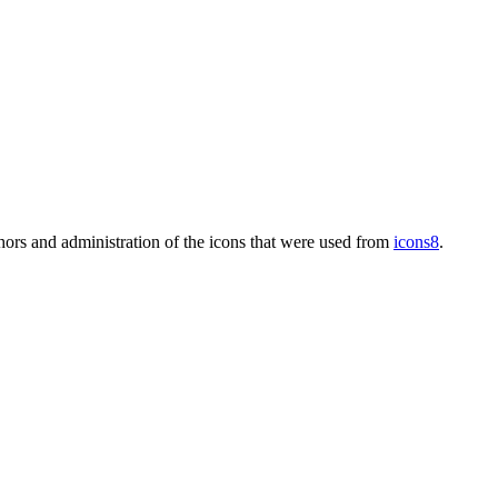
thors and administration of the icons that were used from
icons8
.