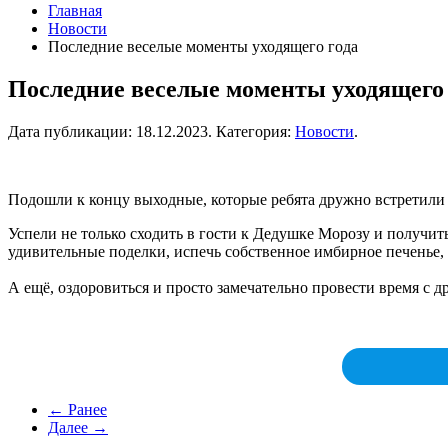
Главная
Новости
Последние веселые моменты уходящего года
Последние веселые моменты уходящего
Дата публикации:
18.12.2023
. Категория:
Новости
.
Подошли к концу выходные, которые ребята дружно встретили
Успели не только сходить в гости к Дедушке Морозу и получит
удивительные поделки, испечь собственное имбирное печенье
А ещё, оздоровиться и просто замечательно провести время с 
← Ранее
Далее →