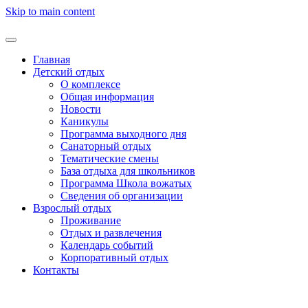
Skip to main content
Главная
Детский отдых
О комплексе
Общая информация
Новости
Каникулы
Программа выходного дня
Санаторный отдых
Тематические смены
База отдыха для школьников
Программа Школа вожатых
Cведения об организации
Взрослый отдых
Проживание
Отдых и развлечения
Календарь событий
Корпоративный отдых
Контакты