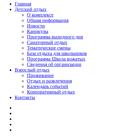
Главная
Детский отдых
О комплексе
Общая информация
Новости
Каникулы
Программа выходного дня
Санаторный отдых
Тематические смены
База отдыха для школьников
Программа Школа вожатых
Cведения об организации
Взрослый отдых
Проживание
Отдых и развлечения
Календарь событий
Корпоративный отдых
Контакты