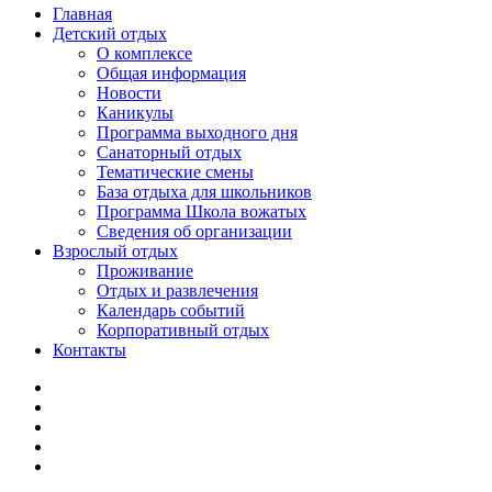
Главная
Детский отдых
О комплексе
Общая информация
Новости
Каникулы
Программа выходного дня
Санаторный отдых
Тематические смены
База отдыха для школьников
Программа Школа вожатых
Cведения об организации
Взрослый отдых
Проживание
Отдых и развлечения
Календарь событий
Корпоративный отдых
Контакты