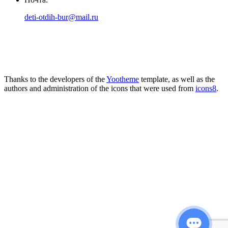
deti-otdih-bur@mail.ru
Thanks to the developers of the
Yootheme
template, as well as the
authors and administration of the icons that were used from
icons8
.