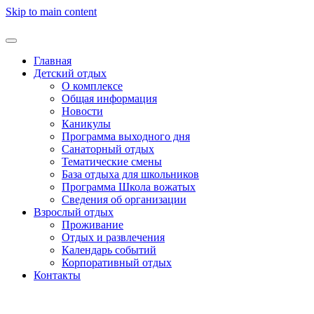
Skip to main content
Главная
Детский отдых
О комплексе
Общая информация
Новости
Каникулы
Программа выходного дня
Санаторный отдых
Тематические смены
База отдыха для школьников
Программа Школа вожатых
Cведения об организации
Взрослый отдых
Проживание
Отдых и развлечения
Календарь событий
Корпоративный отдых
Контакты