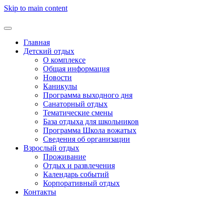
Skip to main content
Главная
Детский отдых
О комплексе
Общая информация
Новости
Каникулы
Программа выходного дня
Санаторный отдых
Тематические смены
База отдыха для школьников
Программа Школа вожатых
Cведения об организации
Взрослый отдых
Проживание
Отдых и развлечения
Календарь событий
Корпоративный отдых
Контакты