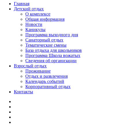
Главная
Детский отдых
О комплексе
Общая информация
Новости
Каникулы
Программа выходного дня
Санаторный отдых
Тематические смены
База отдыха для школьников
Программа Школа вожатых
Cведения об организации
Взрослый отдых
Проживание
Отдых и развлечения
Календарь событий
Корпоративный отдых
Контакты