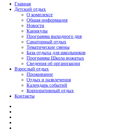
Главная
Детский отдых
О комплексе
Общая информация
Новости
Каникулы
Программа выходного дня
Санаторный отдых
Тематические смены
База отдыха для школьников
Программа Школа вожатых
Cведения об организации
Взрослый отдых
Проживание
Отдых и развлечения
Календарь событий
Корпоративный отдых
Контакты