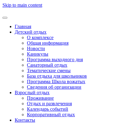
Skip to main content
Главная
Детский отдых
О комплексе
Общая информация
Новости
Каникулы
Программа выходного дня
Санаторный отдых
Тематические смены
База отдыха для школьников
Программа Школа вожатых
Cведения об организации
Взрослый отдых
Проживание
Отдых и развлечения
Календарь событий
Корпоративный отдых
Контакты