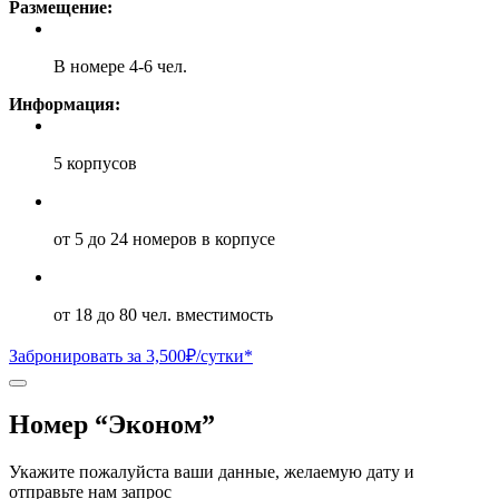
Размещение:
В номере 4-6 чел.
Информация:
5 корпусов
от 5 до 24 номеров в корпусе
от 18 до 80 чел. вместимость
Забронировать за 3,500₽/сутки*
Номер “Эконом”
Укажите пожалуйста ваши данные, желаемую дату и
отправьте нам запрос