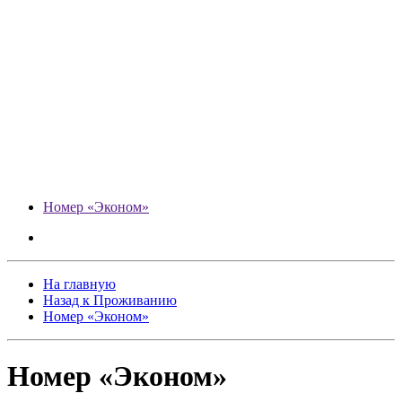
Номер «Эконом»
На главную
Назад к Проживанию
Номер «Эконом»
Номер «Эконом»