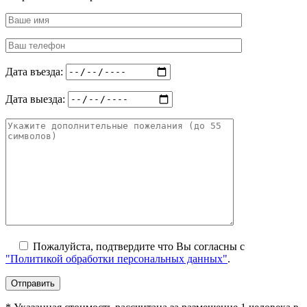
Дата въезда:
Дата выезда:
Пожалуйста, подтвердите что Вы согласны с
"Политикой обработки персональных данных"
.