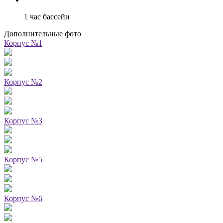
1 час бассейн
Дополнительные фото
Корпус №1
Корпус №2
Корпус №3
Корпус №5
Корпус №6