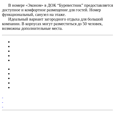
В номере «Эконом» в ДОК “Буревестник” предоставляется
доступное и комфортное размещение для гостей. Номер
функциональный, санузел на этаже.
Идеальный вариант загородного отдыха для большой
компании. В корпусах могут разместиться до 50 человек,
возможны дополнительные места.