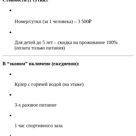
Номер/сутки (за 1 человека)
– 3 500₽
Для детей до 5 лет – скидка на проживание 100%
(оплата только питания)
В “эконом” включено (ежедневно):
Кулер с горячей водой (на этаже)
3-х разовое питание
1 час спортивного зала