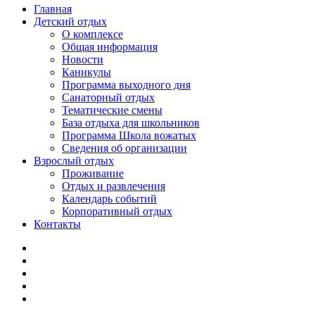
Главная
Детский отдых
О комплексе
Общая информация
Новости
Каникулы
Программа выходного дня
Санаторный отдых
Тематические смены
База отдыха для школьников
Программа Школа вожатых
Cведения об организации
Взрослый отдых
Проживание
Отдых и развлечения
Календарь событий
Корпоративный отдых
Контакты