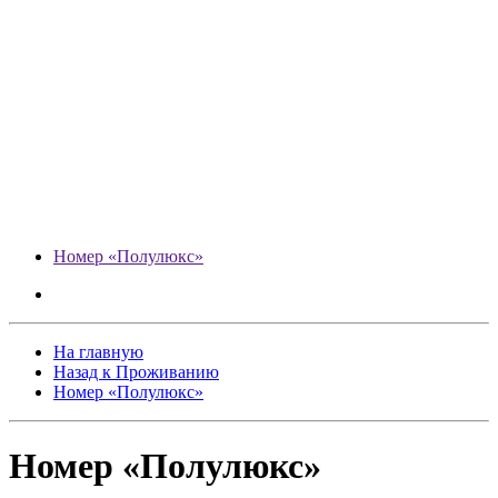
Номер «Полулюкс»
На главную
Назад к Проживанию
Номер «Полулюкс»
Номер «Полулюкс»