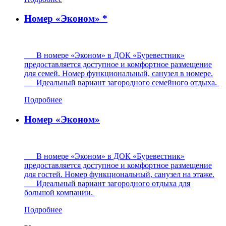
Номер «Эконом» *
В номере «Эконом» в ДОК «Буревестник»
предоставляется доступное и комфортное размещение
для семей. Номер функциональный, санузел в номере.
Идеальный вариант загородного семейного отдыха.
Подробнее
Номер «Эконом»
В номере «Эконом» в ДОК «Буревестник»
предоставляется доступное и комфортное размещение
для гостей. Номер функциональный, санузел на этаже.
Идеальный вариант загородного отдыха для
большой компании.
Подробнее