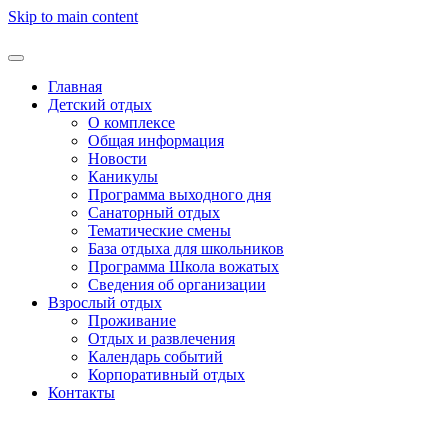
Skip to main content
Главная
Детский отдых
О комплексе
Общая информация
Новости
Каникулы
Программа выходного дня
Санаторный отдых
Тематические смены
База отдыха для школьников
Программа Школа вожатых
Cведения об организации
Взрослый отдых
Проживание
Отдых и развлечения
Календарь событий
Корпоративный отдых
Контакты