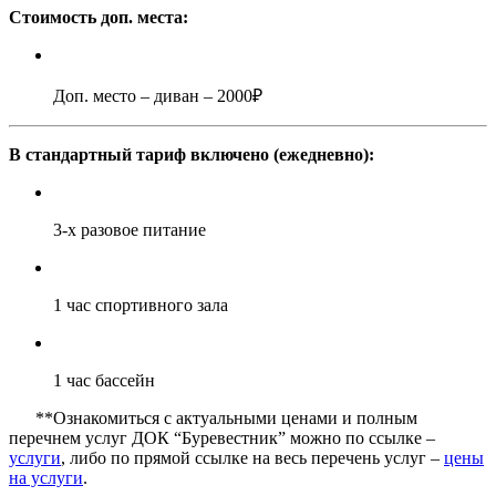
Стоимость доп. места:
Доп. место – диван – 2000₽
В стандартный тариф включено (ежедневно):
3-х разовое питание
1 час спортивного зала
1 час бассейн
**Ознакомиться с актуальными ценами и полным
перечнем услуг ДОК “Буревестник” можно по ссылке –
услуги
, либо по прямой ссылке на весь перечень услуг –
цены
на услуги
.