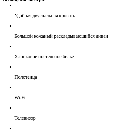
Удобная двуспальная кровать
Большой кожаный раскладывающийся диван
Хлопковое постельное белье
Полотенца
Wi-Fi
Телевизор