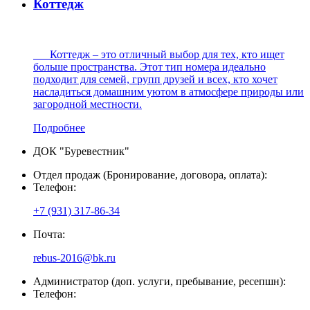
Коттедж
Коттедж – это отличный выбор для тех, кто ищет
больше пространства. Этот тип номера идеально
подходит для семей, групп друзей и всех, кто хочет
насладиться домашним уютом в атмосфере природы или
загородной местности.
Подробнее
ДОК "Буревестник"
Отдел продаж (Бронирование, договора, оплата):
Телефон:
+7 (931) 317-86-34
Почта:
rebus-2016@bk.ru
Администратор (доп. услуги, пребывание, ресепшн):
Телефон: