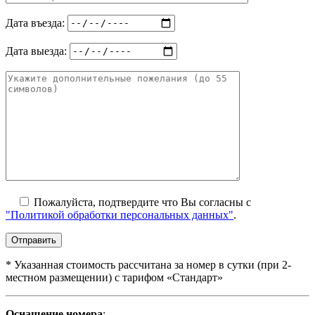
Дата въезда:
Дата выезда:
Пожалуйста, подтвердите что Вы согласны с
"Политикой обработки персональных данных"
.
*
Указанная стоимость рассчитана за номер в сутки (при 2-
местном размещении) с тарифом «Стандарт»
Оснащение номера
: