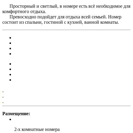
Просторный и светлый, в номере есть всё необходимое для
комфортного отдыха.
Превосходно подойдет для отдыха всей семьей. Номер
состоит из спальни, гостиной с кухней, ванной комнаты.
Размещение:
2-х комнатные номера