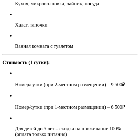
Кухня, микроволновка, чайник, посуда
Халат, тапочки
Ванная комната с туалетом
Стоимость (1 сутки):
Номер/сутки (при 2-местном размещении)
– 9 500₽
Номер/сутки (при 1-местном размещении)
– 6 500₽
Для детей до 5 лет – скидка на проживание 100%
(оплата только питания)